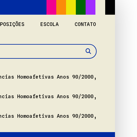
POSIÇÕES
ESCOLA
CONTATO
Buscar
ncias Homoafetivas Anos 90/2000,
ncias Homoafetivas Anos 90/2000,
ncias Homoafetivas Anos 90/2000,