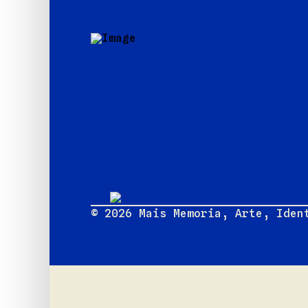
© 2026 Mais Memoria, Arte, Iden