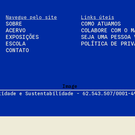
Navegue pelo site
Links úteis
SOBRE
COMO ATUAMOS
ACERVO
COLABORE COM O M
EXPOSIÇÕES
SEJA UMA PESSOA 
ESCOLA
POLÍTICA DE PRIV
CONTATO
tidade e Sustentabilidade - 62.543.507/0001-4