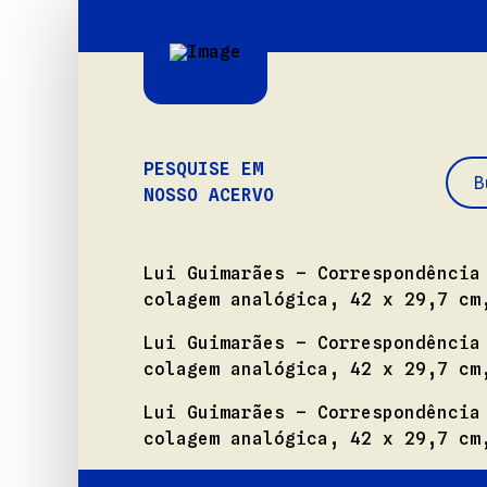
PESQUISE EM
NOSSO ACERVO
Lui Guimarães – Correspondência
colagem analógica, 42 x 29,7 cm
Lui Guimarães – Correspondência
colagem analógica, 42 x 29,7 cm
Lui Guimarães – Correspondência
colagem analógica, 42 x 29,7 cm