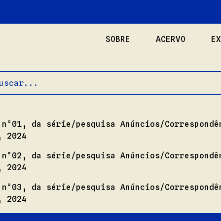
SOBRE
ACERVO
EX
 n°01, da série/pesquisa Anúncios/Correspondê
, 2024
 n°02, da série/pesquisa Anúncios/Correspondê
, 2024
 n°03, da série/pesquisa Anúncios/Correspondê
, 2024