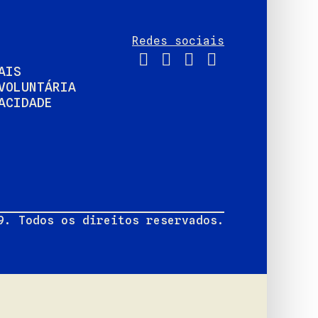
Redes sociais
AIS
VOLUNTÁRIA
ACIDADE
9. Todos os direitos reservados.