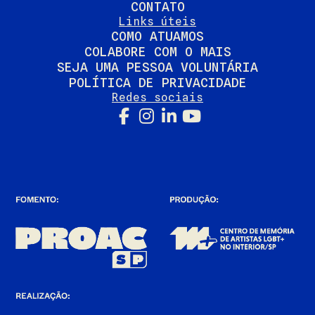
CONTATO
Links úteis
COMO ATUAMOS
COLABORE COM O MAIS
SEJA UMA PESSOA VOLUNTÁRIA
POLÍTICA DE PRIVACIDADE
Redes sociais