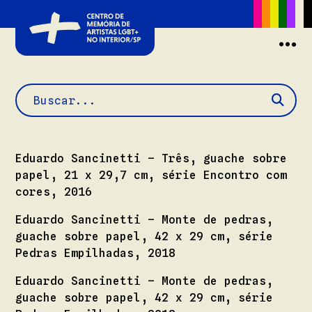
Buscar
Eduardo Sancinetti – Três, guache sobre
papel, 21 x 29,7 cm, série Encontro com
cores, 2016
Eduardo Sancinetti – Monte de pedras,
guache sobre papel, 42 x 29 cm, série
Pedras Empilhadas, 2018
Eduardo Sancinetti – Monte de pedras,
guache sobre papel, 42 x 29 cm, série