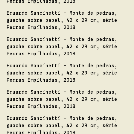
Pedras Empilhadas, 2018
Eduardo Sancinetti – Monte de pedras,
guache sobre papel, 42 x 29 cm, série
Pedras Empilhadas, 2018
Eduardo Sancinetti – Monte de pedras,
guache sobre papel, 42 x 29 cm, série
Pedras Empilhadas, 2018
Eduardo Sancinetti – Monte de pedras,
guache sobre papel, 42 x 29 cm, série
Pedras Empilhadas, 2018
Eduardo Sancinetti – Monte de pedras,
guache sobre papel, 42 x 29 cm, série
Pedras Empilhadas, 2018
Eduardo Sancinetti – Monte de pedras,
guache sobre papel, 42 x 29 cm, série
Pedras Empilhadas, 2018