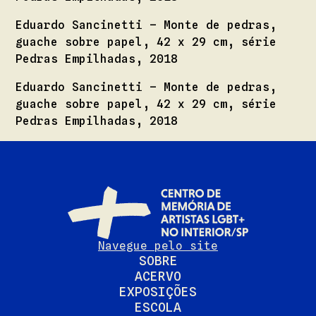
Eduardo Sancinetti – Monte de pedras,
guache sobre papel, 42 x 29 cm, série
Pedras Empilhadas, 2018
Eduardo Sancinetti – Monte de pedras,
guache sobre papel, 42 x 29 cm, série
Pedras Empilhadas, 2018
Navegue pelo site
SOBRE
ACERVO
EXPOSIÇÕES
ESCOLA