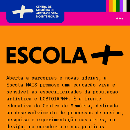
Aberta a parcerias e novas ideias, a
Escola MAIS promove uma educação viva e
sensível às especificidades da população
artística e LGBTQIAPN+. É a frente
educativa do Centro de Memória, dedicada
ao desenvolvimento de processos de ensino,
pesquisa e experimentação nas artes, no
design, na curadoria e nas práticas