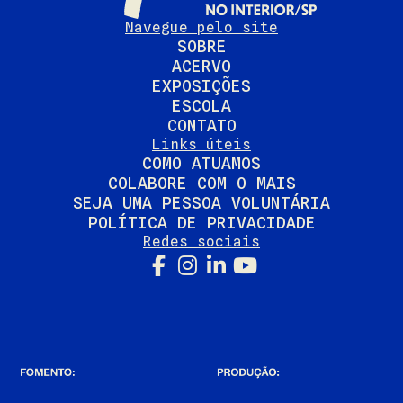
Navegue pelo site
SOBRE
ACERVO
EXPOSIÇÕES
ESCOLA
CONTATO
Links úteis
COMO ATUAMOS
COLABORE COM O MAIS
SEJA UMA PESSOA VOLUNTÁRIA
POLÍTICA DE PRIVACIDADE
Redes sociais