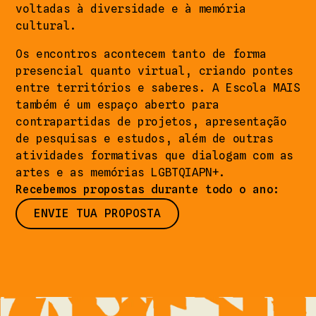
voltadas à diversidade e à memória
cultural.
Os encontros acontecem tanto de forma
presencial quanto virtual, criando pontes
entre territórios e saberes. A Escola MAIS
também é um espaço aberto para
contrapartidas de projetos, apresentação
de pesquisas e estudos, além de outras
atividades formativas que dialogam com as
artes e as memórias LGBTQIAPN+.
Recebemos propostas durante todo o ano:
ENVIE TUA PROPOSTA