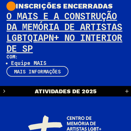
INSCRIÇÕES ENCERRADAS
O MAIS E A CONSTRUÇÃO
DA MEMÓRIA DE ARTISTAS
LGBTQIAPN+ NO INTERIOR
DE SP
COM:
Equipe MAIS
MAIS INFORMAÇÕES
ATIVIDADES DE 2025