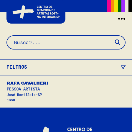
Buscar
FILTROS
RAFA CAVALHERI
PESSOA ARTISTA
José Bonifácio-SP
1990