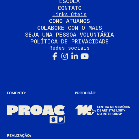
ESCOLA
CONTATO
Links úteis
COMO ATUAMOS
COLABORE COM O MAIS
SEJA UMA PESSOA VOLUNTÁRIA
POLÍTICA DE PRIVACIDADE
Redes sociais