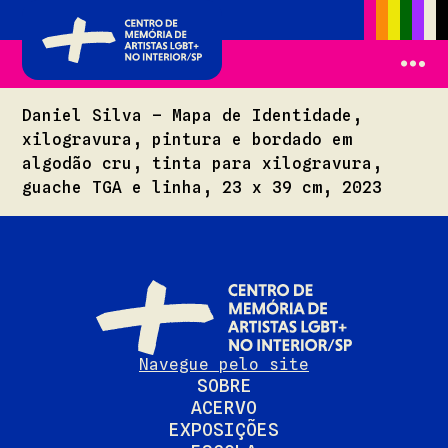
Daniel Silva – Mapa de Identidade,
xilogravura, pintura e bordado em
algodão cru, tinta para xilogravura,
guache TGA e linha, 23 x 39 cm, 2023
Navegue pelo site
SOBRE
ACERVO
EXPOSIÇÕES