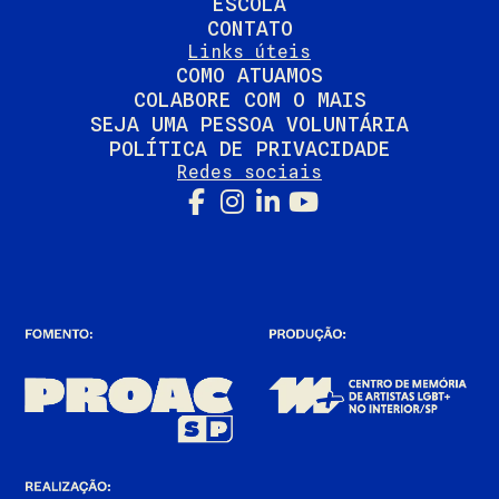
ESCOLA
CONTATO
Links úteis
COMO ATUAMOS
COLABORE COM O MAIS
SEJA UMA PESSOA VOLUNTÁRIA
POLÍTICA DE PRIVACIDADE
Redes sociais