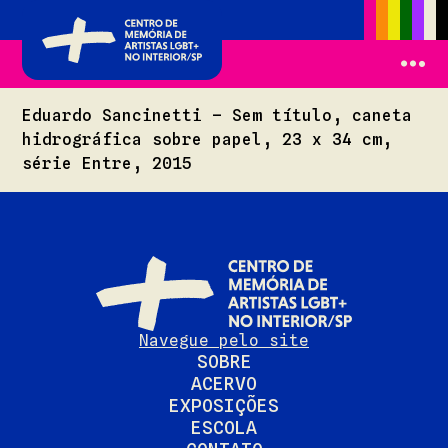
Eduardo Sancinetti – Sem título, caneta
hidrográfica sobre papel, 23 x 34 cm,
série Entre, 2015
Navegue pelo site
SOBRE
ACERVO
EXPOSIÇÕES
ESCOLA