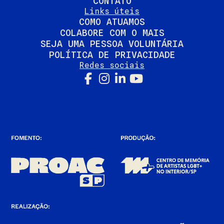
CONTATO
Links úteis
COMO ATUAMOS
COLABORE COM O MAIS
SEJA UMA PESSOA VOLUNTÁRIA
POLÍTICA DE PRIVACIDADE
Redes sociais