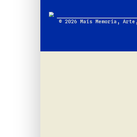
© 2026 Mais Memoria, Arte