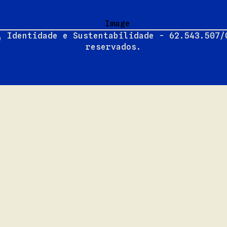
, Identidade e Sustentabilidade - 62.543.507/
reservados.