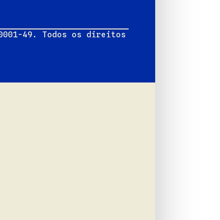
0001-49. Todos os direitos