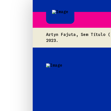
Artyn Fajuta, Sem Título 
2023.