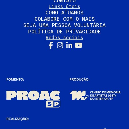
CONTATO
Links úteis
COMO ATUAMOS
COLABORE COM O MAIS
SEJA UMA PESSOA VOLUNTÁRIA
POLÍTICA DE PRIVACIDADE
Redes sociais