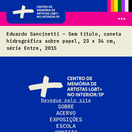
Eduardo Sancinetti – Sem título, caneta
hidrográfica sobre papel, 23 x 34 cm,
série Entre, 2015
Navegue pelo site
SOBRE
ACERVO
EXPOSIÇÕES
ESCOLA