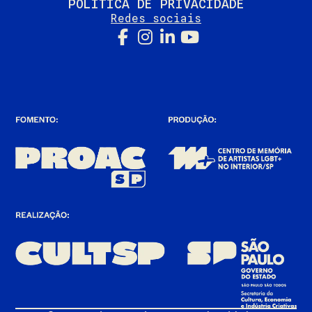
POLÍTICA DE PRIVACIDADE
Redes sociais