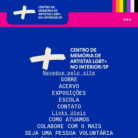
Navegue pelo site
SOBRE
ACERVO
EXPOSIÇÕES
ESCOLA
CONTATO
Links úteis
COMO ATUAMOS
COLABORE COM O MAIS
SEJA UMA PESSOA VOLUNTÁRIA