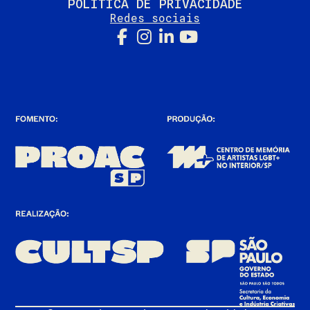
POLÍTICA DE PRIVACIDADE
Redes sociais