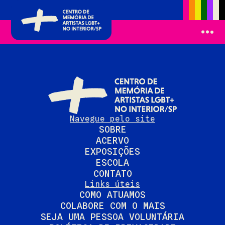
Navegue pelo site
SOBRE
ACERVO
EXPOSIÇÕES
ESCOLA
CONTATO
Links úteis
COMO ATUAMOS
COLABORE COM O MAIS
SEJA UMA PESSOA VOLUNTÁRIA