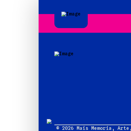
© 2026 Mais Memoria, Arte