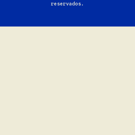
reservados.