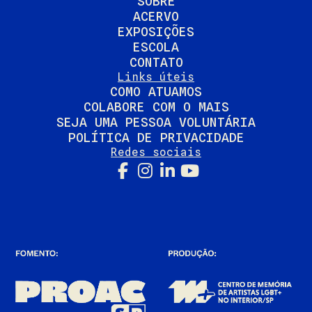
SOBRE
ACERVO
EXPOSIÇÕES
ESCOLA
CONTATO
Links úteis
COMO ATUAMOS
COLABORE COM O MAIS
SEJA UMA PESSOA VOLUNTÁRIA
POLÍTICA DE PRIVACIDADE
Redes sociais