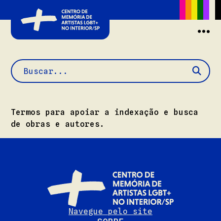
Buscar
Termos para apoiar a indexação e busca
de obras e autores.
Navegue pelo site