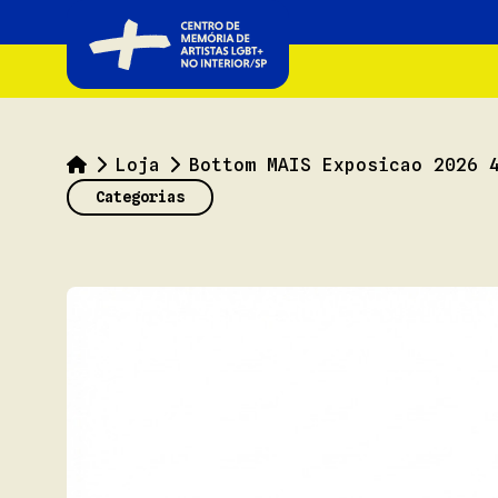
Home
Loja
Bottom MAIS Exposicao 2026 
Categorias