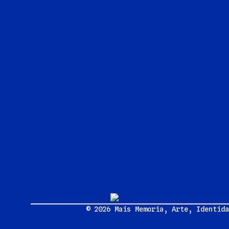
© 2026 Mais Memoria, Arte, Identida