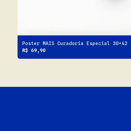
Poster MAIS Curadoria Especial 30×42
R$ 69,90